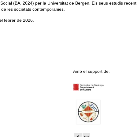
 Social (BA, 2024) per la Universitat de Bergen. Els seus estudis recent
at de les societats contemporànies.
el febrer de 2026.
Amb el support de: