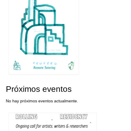
Próximos eventos
No hay próximos eventos actualmente.