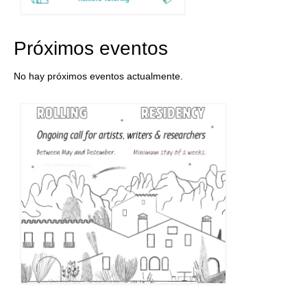
Próximos eventos
No hay próximos eventos actualmente.