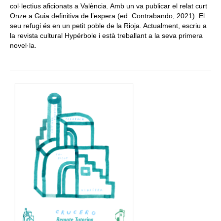
col·lectius aficionats a València. Amb un va publicar el relat curt
Onze a Guia definitiva de l’espera (ed. Contrabando, 2021). El
seu refugi és en un petit poble de la Rioja. Actualment, escriu a
la revista cultural Hypérbole i està treballant a la seva primera
novel·la.