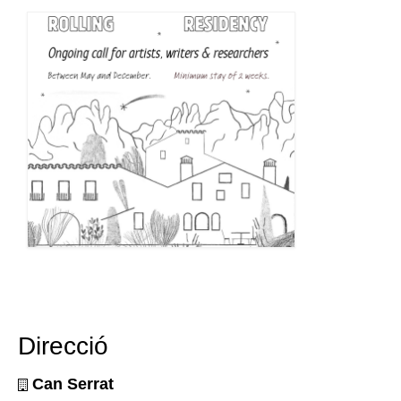
Direcció
Can Serrat