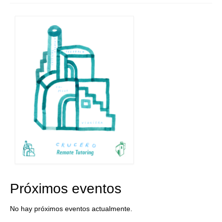
Próximos eventos
No hay próximos eventos actualmente.