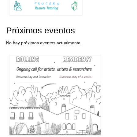
Próximos eventos
No hay próximos eventos actualmente.