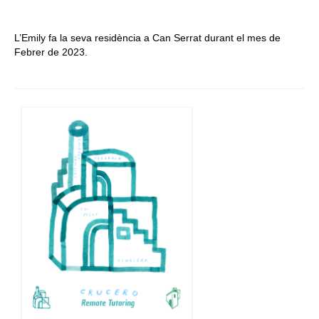
L’Emily fa la seva residència a Can Serrat durant el mes de
Febrer de 2023.