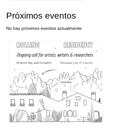
Próximos eventos
No hay próximos eventos actualmente.