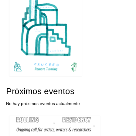
Próximos eventos
No hay próximos eventos actualmente.