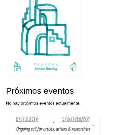
Próximos eventos
No hay próximos eventos actualmente.