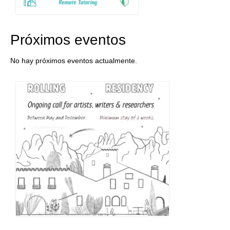
Próximos eventos
No hay próximos eventos actualmente.