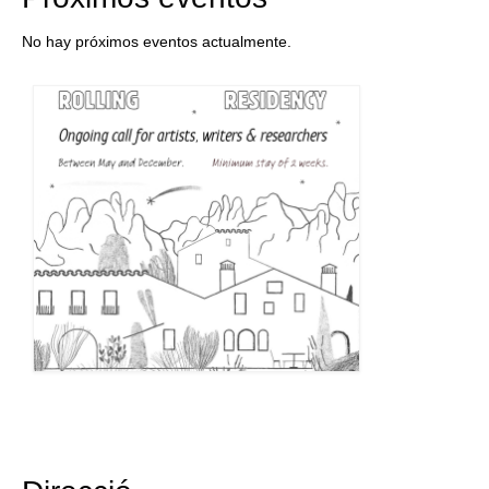
No hay próximos eventos actualmente.