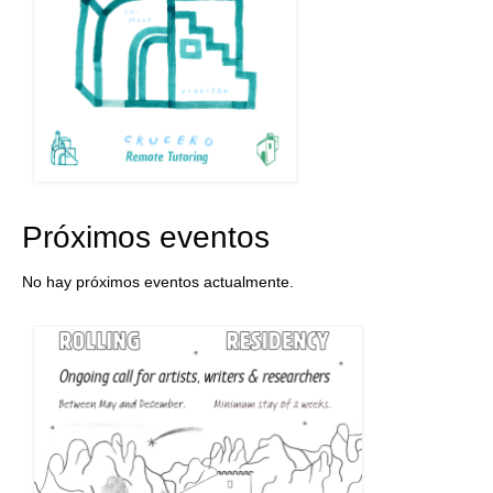
Próximos eventos
No hay próximos eventos actualmente.