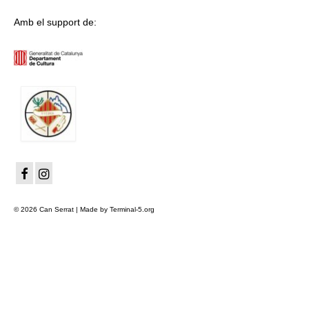
Amb el support de:
© 2026 Can Serrat | Made by Terminal-5.org