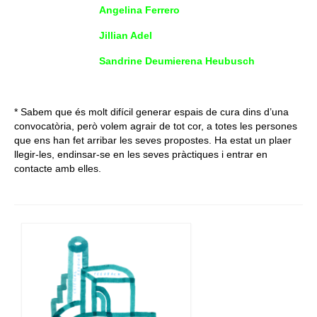
Angelina Ferrero
Jillian Adel
Sandrine Deumierena Heubusch
* Sabem que és molt difícil generar espais de cura dins d’una
convocatòria, però volem agrair de tot cor, a totes les persones
que ens han fet arribar les seves propostes. Ha estat un plaer
llegir-les, endinsar-se en les seves pràctiques i entrar en
contacte amb elles.