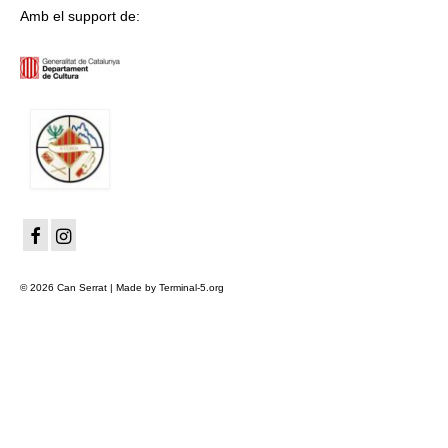
Amb el support de:
© 2026 Can Serrat | Made by Terminal-5.org