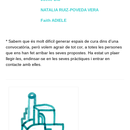
NATALIA RUIZ-POVEDA VERA
Faith ADIELE
* Sabem que és molt difícil generar espais de cura dins d’una
convocatòria, però volem agrair de tot cor, a totes les persones
que ens han fet arribar les seves propostes. Ha estat un plaer
llegir-les, endinsar-se en les seves pràctiques i entrar en
contacte amb elles.