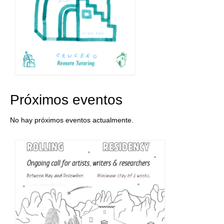
Próximos eventos
No hay próximos eventos actualmente.