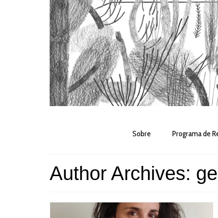
Sobre
Programa de Re
Author Archives: ge