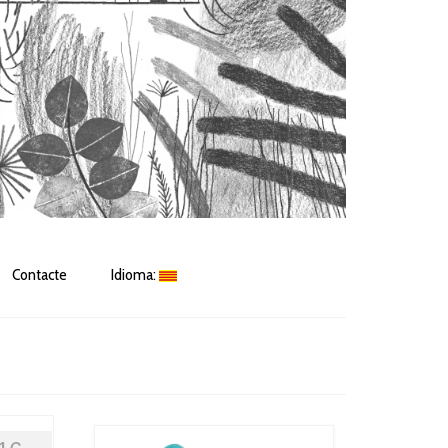
Contacte
Idioma: