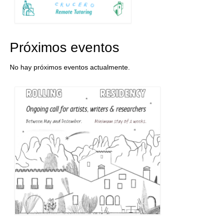
Próximos eventos
No hay próximos eventos actualmente.