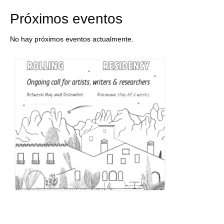
Próximos eventos
No hay próximos eventos actualmente.