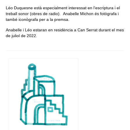
Léo Duquesne està especialment interessat en l’escriptura i el
treball sonor (obres de radio). Anabelle Michon és fotògrafa i
també iconògrafa per a la premsa.
Anabelle i Léo estaran en residència a Can Serrat durant el mes
de juliol de 2022.