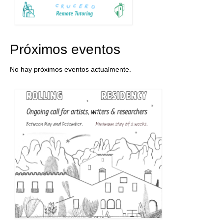
Próximos eventos
No hay próximos eventos actualmente.