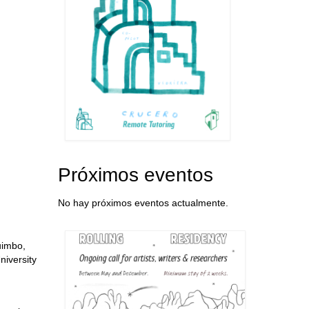
Próximos eventos
No hay próximos eventos actualmente.
uimbo,
niversity