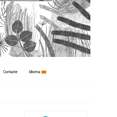
Contacte
Idioma: