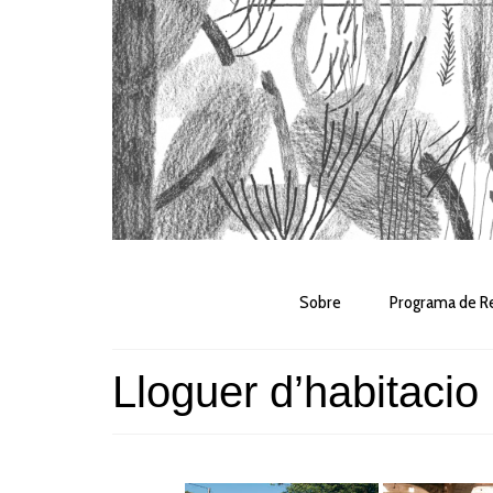
Sobre
Programa de Re
Lloguer d’habitacio