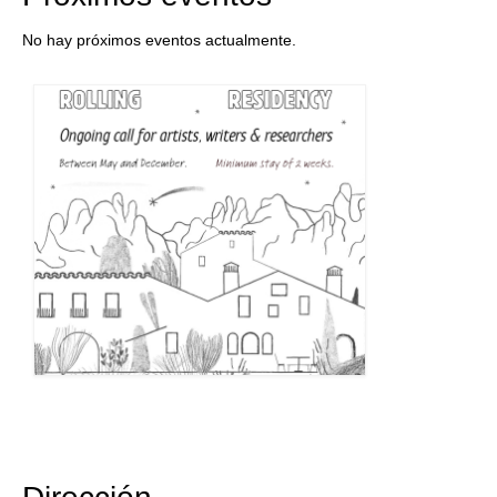
No hay próximos eventos actualmente.