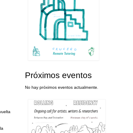
Próximos eventos
No hay próximos eventos actualmente.
vuelta
la