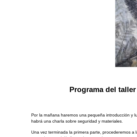
Programa del taller
Por la mañana haremos una pequeña introducción y lue
habrá una charla sobre seguridad y materiales.
Una vez terminada la primera parte, procederemos a la