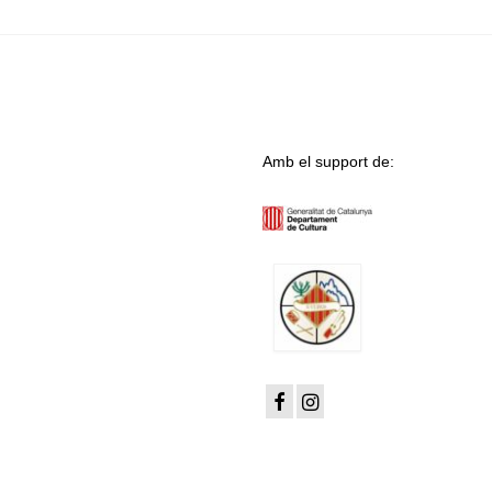
Amb el support de: