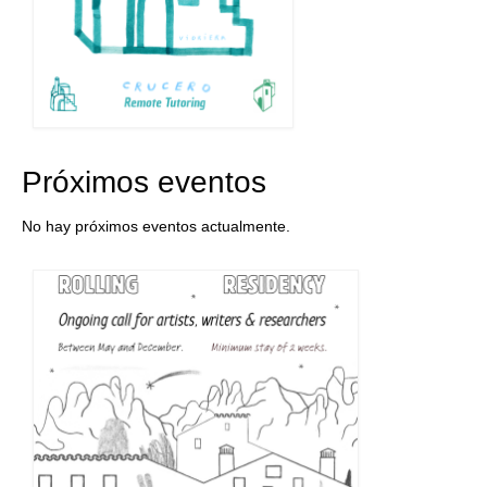
Próximos eventos
No hay próximos eventos actualmente.