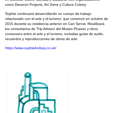
como Deveron Projects, Art Gene y Culture Colony.
Sophie continuará desarrollando un cuerpo de trabajo
relacionado con el arte y el turismo, que comenzó en octubre de
2015 durante su residencia anterior en Can Serrat. Reutilizará
los comentarios de Trip Advisor del Museo Picasso y otros
crossovers entre el arte y el turismo, incluidas guías de audio,
recuerdos y reproducciones de obras de arte.
https://www.sophielindsey.co.uk/