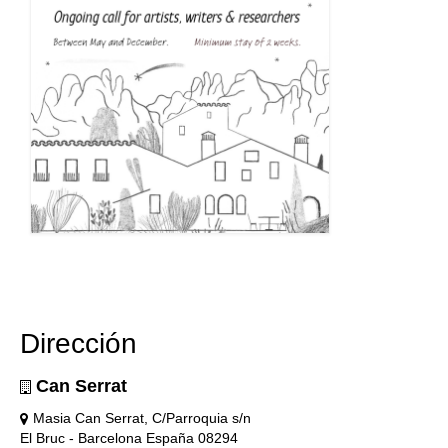
Dirección
Can Serrat
Masia Can Serrat, C/Parroquia s/n
El Bruc - Barcelona España 08294