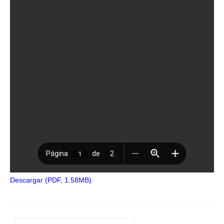
Descargar (PDF, 1.58MB)