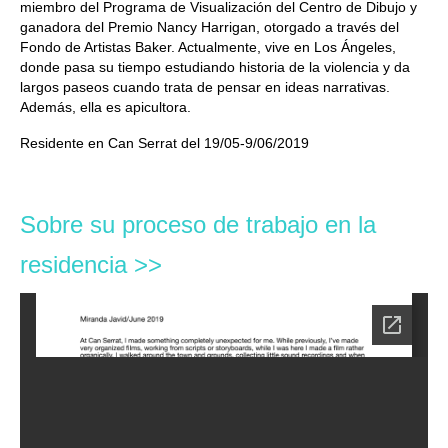
miembro del Programa de Visualización del Centro de Dibujo y
ganadora del Premio Nancy Harrigan, otorgado a través del
Fondo de Artistas Baker. Actualmente, vive en Los Ángeles,
donde pasa su tiempo estudiando historia de la violencia y da
largos paseos cuando trata de pensar en ideas narrativas.
Además, ella es apicultora.
Residente en Can Serrat del 19/05-9/06/2019
Sobre su proceso de trabajo en la
residencia >>