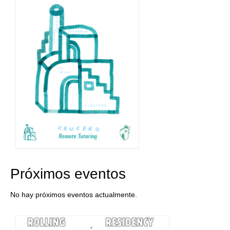
Próximos eventos
No hay próximos eventos actualmente.