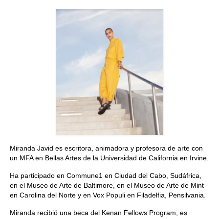
Quedate con nosotras
Archivo
Contacto
Idioma:
Miranda Javid es escritora, animadora y profesora de arte con
un
MFA
en Bellas Artes de la Universidad de California en Irvine.
Ha participado en Commune1 en Ciudad del Cabo, Sudáfrica,
en el Museo de Arte de Baltimore, en el Museo de Arte de Mint
en Carolina del Norte y en Vox Populi en Filadelfia, Pensilvania.
Miranda recibió una beca del Kenan Fellows Program, es