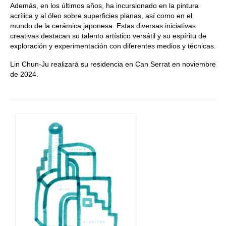
Además, en los últimos años, ha incursionado en la pintura
acrílica y al óleo sobre superficies planas, así como en el
mundo de la cerámica japonesa. Estas diversas iniciativas
creativas destacan su talento artístico versátil y su espíritu de
exploración y experimentación con diferentes medios y técnicas.
Lin Chun-Ju realizará su residencia en Can Serrat en noviembre
de 2024.