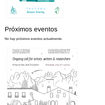
Próximos eventos
No hay próximos eventos actualmente.