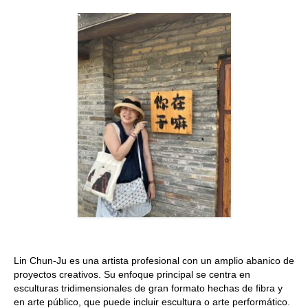
Quedate con nosotras
Archivo
Contacto
Idioma:
Lin Chun-Ju es una artista profesional con un amplio abanico de
proyectos creativos. Su enfoque principal se centra en
esculturas tridimensionales de gran formato hechas de fibra y
en arte público, que puede incluir escultura o arte performático.