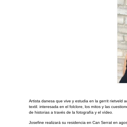
Artista danesa que vive y estudia en la gerrit rietvel
textil. interesada en el folclore, los mitos y las cuest
de historias a través de la fotografía y el vídeo.
Josefine realizará su residencia en Can Serrat en ago