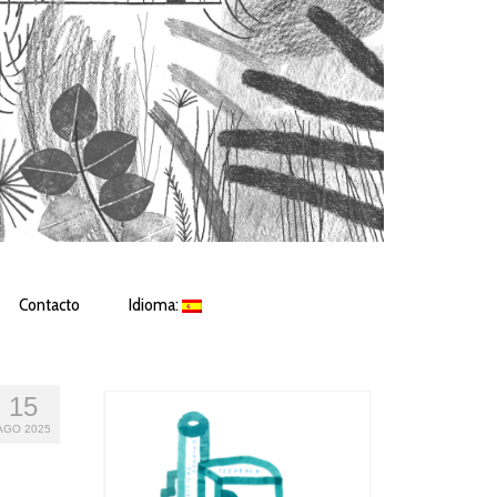
Contacto
Idioma:
15
AGO 2025