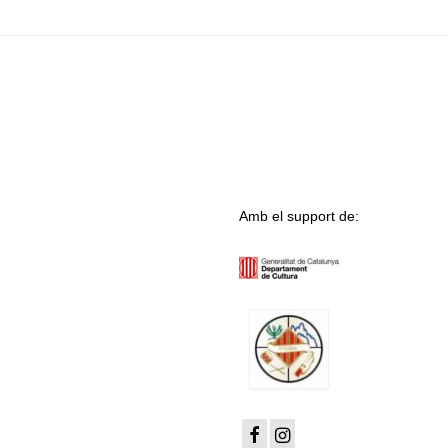
Amb el support de: