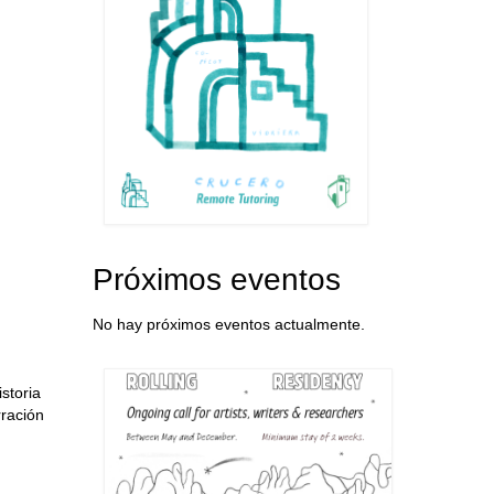
Próximos eventos
No hay próximos eventos actualmente.
storia
rración