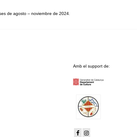
eses de agosto – noviembre de 2024.
Amb el support de: