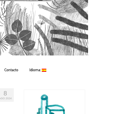
Contacto
Idioma:
8
AGO 2024