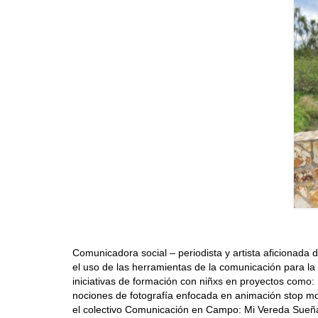
Comunicadora social – periodista y artista aficionada 
el uso de las herramientas de la comunicación para la 
iniciativas de formación con niñxs en proyectos como:
nociones de fotografía enfocada en animación stop moti
el colectivo Comunicación en Campo: Mi Vereda Sueña