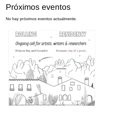
Próximos eventos
No hay próximos eventos actualmente.