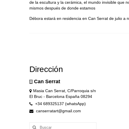
de la escultura y la cerámica, el mundo invisible que
mismos después de donde estamos
Débora estará en residencia en Can Serrat de julio a
Dirección
Can Serrat
Masia Can Serrat, C/Parroquia s/n
El Bruc - Barcelona España 08294
+34 689325137 (whatsApp)
canserratart@gmail.com
Buscar