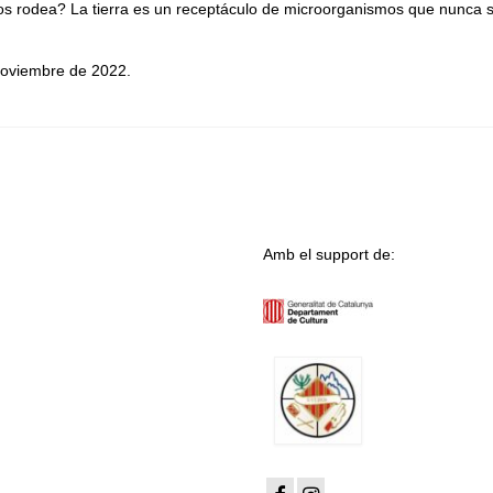
 nos rodea? La tierra es un receptáculo de microorganismos que nunca 
 noviembre de 2022.
Amb el support de: