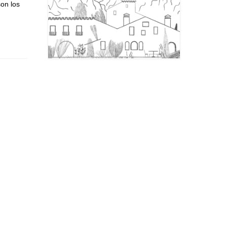
son los