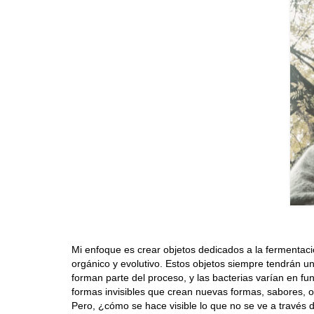
Mi enfoque es crear objetos dedicados a la fermentació
orgánico y evolutivo. Estos objetos siempre tendrán una
forman parte del proceso, y las bacterias varían en f
formas invisibles que crean nuevas formas, sabores, o
Pero, ¿cómo se hace visible lo que no se ve a través 