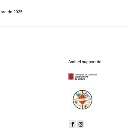
ubre de 2025.
Amb el support de: