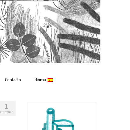
Contacto
Idioma:
1
ABR 2025