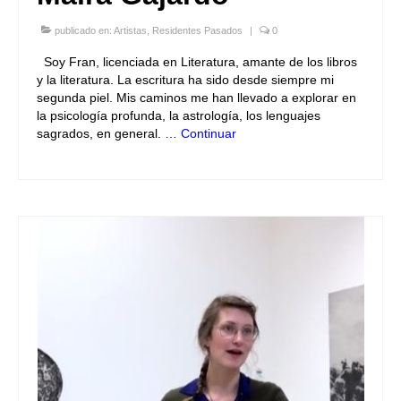
publicado en:
Artistas
,
Residentes Pasados
|
0
Soy Fran, licenciada en Literatura, amante de los libros
y la literatura. La escritura ha sido desde siempre mi
segunda piel. Mis caminos me han llevado a explorar en
la psicología profunda, la astrología, los lenguajes
sagrados, en general. …
Continuar