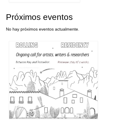
Próximos eventos
No hay próximos eventos actualmente.