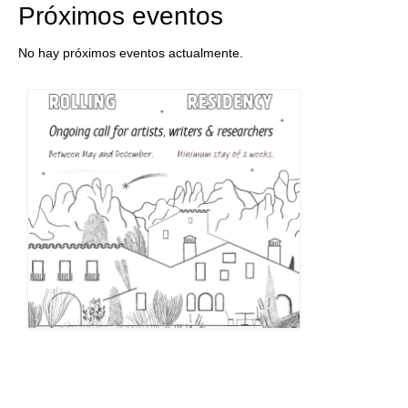
Próximos eventos
No hay próximos eventos actualmente.