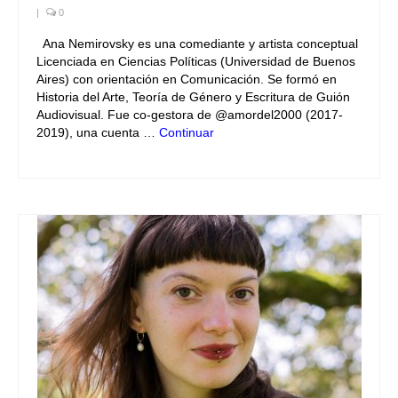
|
0
Ana Nemirovsky es una comediante y artista conceptual
Licenciada en Ciencias Políticas (Universidad de Buenos
Aires) con orientación en Comunicación. Se formó en
Historia del Arte, Teoría de Género y Escritura de Guión
Audiovisual. Fue co-gestora de @amordel2000 (2017-
2019), una cuenta …
Continuar