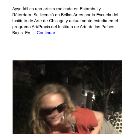
Ayşe İdil es una artista radicada en Estambul y
Róterdam. Se licenció en Bellas Artes por la Escuela del
Instituto de Arte de Chicago y actualmente estudia en el
programa Art/Praxis del Instituto de Arte de los Países
Bajos. En …
Continuar