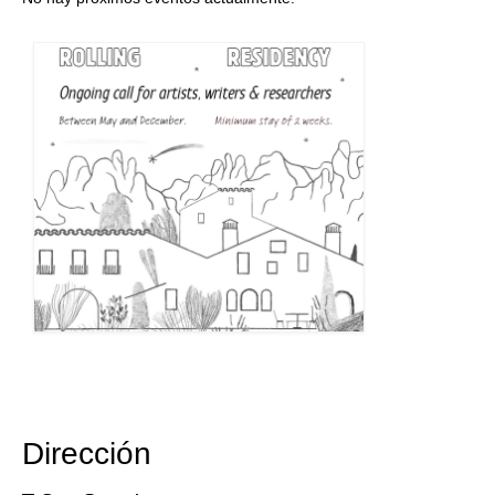
Dirección