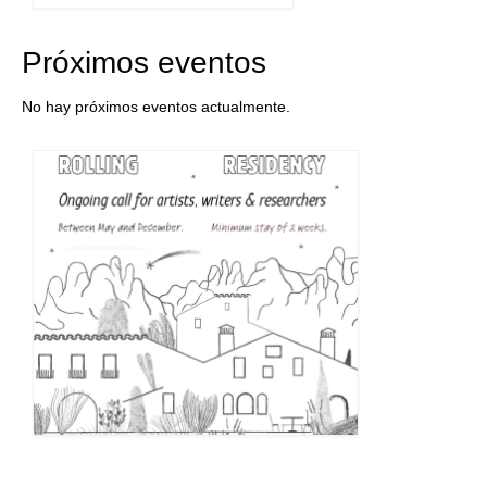
Próximos eventos
No hay próximos eventos actualmente.