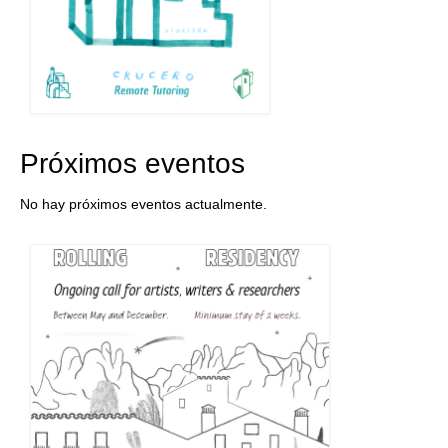
Próximos eventos
No hay próximos eventos actualmente.