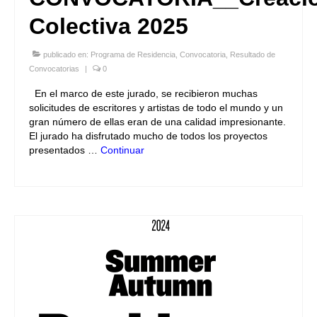
Colectiva 2025
publicado en:
Programa de Residencia
,
Convocatoria
,
Resultado de
Convocatorias
|
0
En el marco de este jurado, se recibieron muchas
solicitudes de escritores y artistas de todo el mundo y un
gran número de ellas eran de una calidad impresionante.
El jurado ha disfrutado mucho de todos los proyectos
presentados …
Continuar