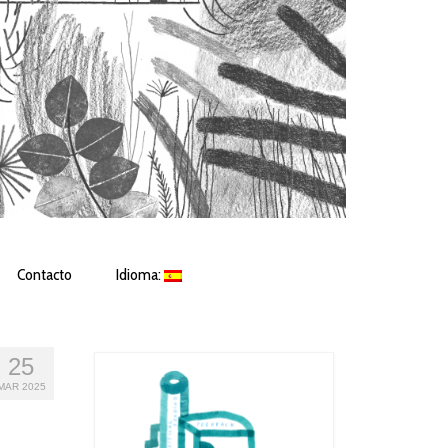
Contacto
Idioma:
25
MAR 2025