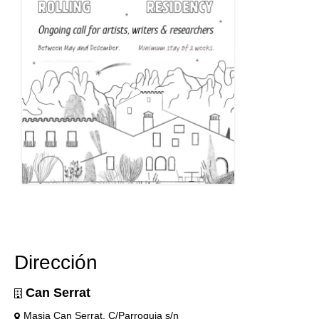
Dirección
Can Serrat
Masia Can Serrat, C/Parroquia s/n