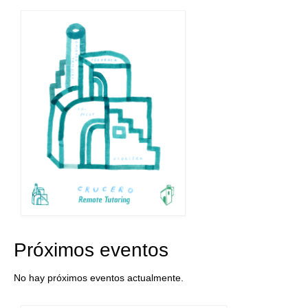
Próximos eventos
No hay próximos eventos actualmente.