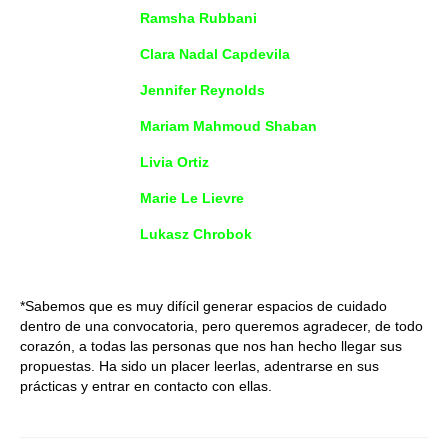
Ramsha Rubbani
Clara Nadal Capdevila
Jennifer Reynolds
Mariam Mahmoud Shaban
Livia Ortiz
Marie Le Lievre
Lukasz Chrobok
*Sabemos que es muy difícil generar espacios de cuidado
dentro de una convocatoria, pero queremos agradecer, de todo
corazón, a todas las personas que nos han hecho llegar sus
propuestas. Ha sido un placer leerlas, adentrarse en sus
prácticas y entrar en contacto con ellas.