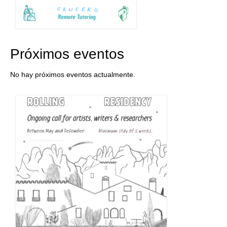
Próximos eventos
No hay próximos eventos actualmente.