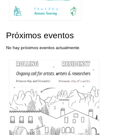
Próximos eventos
No hay próximos eventos actualmente.