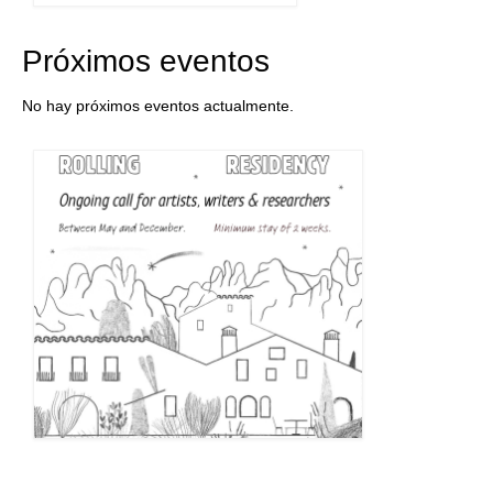
Próximos eventos
No hay próximos eventos actualmente.