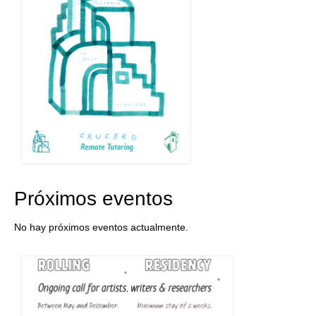
Próximos eventos
No hay próximos eventos actualmente.