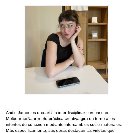
Quedate con nosotras
Archivo
Contacto
Idioma:
Andie James es una artista interdisciplinar con base en
Melbourne/Naarm. Su práctica creativa gira en torno a los
intentos de conexión mediante intercambios socio-materiales.
Más específicamente, sus obras destacan las viñetas que