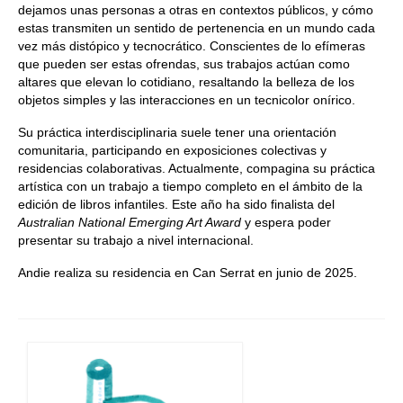
dejamos unas personas a otras en contextos públicos, y cómo
estas transmiten un sentido de pertenencia en un mundo cada
vez más distópico y tecnocrático. Conscientes de lo efímeras
que pueden ser estas ofrendas, sus trabajos actúan como
altares que elevan lo cotidiano, resaltando la belleza de los
objetos simples y las interacciones en un tecnicolor onírico.
Su práctica interdisciplinaria suele tener una orientación
comunitaria, participando en exposiciones colectivas y
residencias colaborativas. Actualmente, compagina su práctica
artística con un trabajo a tiempo completo en el ámbito de la
edición de libros infantiles. Este año ha sido finalista del
Australian National Emerging Art Award
y espera poder
presentar su trabajo a nivel internacional.
Andie realiza su residencia en Can Serrat en junio de 2025.