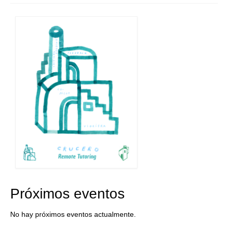
Próximos eventos
No hay próximos eventos actualmente.