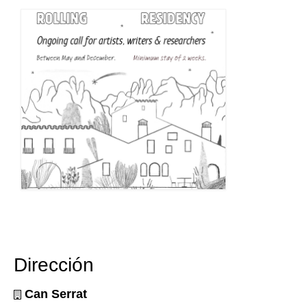
Dirección
Can Serrat