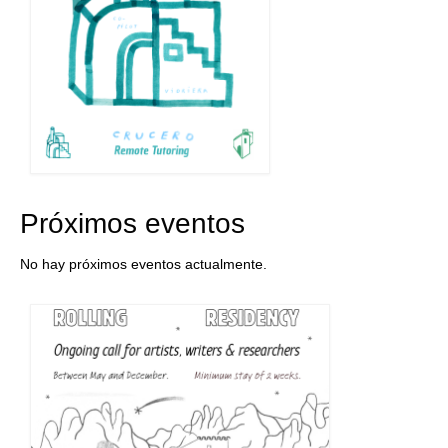
Próximos eventos
No hay próximos eventos actualmente.