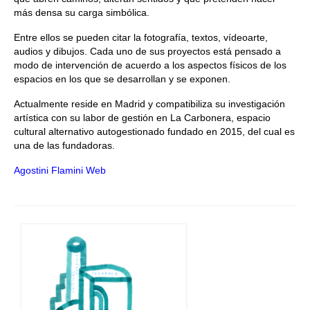
más densa su carga simbólica.
Entre ellos se pueden citar la fotografía, textos, vídeoarte,
audios y dibujos. Cada uno de sus proyectos está pensado a
modo de intervención de acuerdo a los aspectos físicos de los
espacios en los que se desarrollan y se exponen.
Actualmente reside en Madrid y compatibiliza su investigación
artística con su labor de gestión en La Carbonera, espacio
cultural alternativo autogestionado fundado en 2015, del cual es
una de las fundadoras.
Agostini Flamini Web