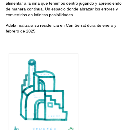
alimentar a la niña que tenemos dentro jugando y aprendiendo
de manera continua. Un espacio donde abrazar los errores y
convertirlos en infinitas posibilidades.
Adela realizará su residencia en Can Serrat durante enero y
febrero de 2025.