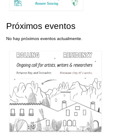
Próximos eventos
No hay próximos eventos actualmente.