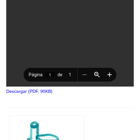
Descargar (PDF, 90KB)