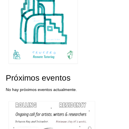
Próximos eventos
No hay próximos eventos actualmente.