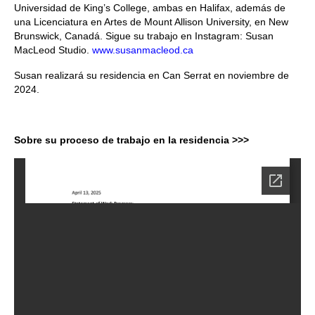
Universidad de King’s College, ambas en Halifax, además de
una Licenciatura en Artes de Mount Allison University, en New
Brunswick, Canadá. Sigue su trabajo en Instagram: Susan
MacLeod Studio.
www.susanmacleod.ca
Susan realizará su residencia en Can Serrat en noviembre de
2024.
Sobre su proceso de trabajo en la residencia >>>