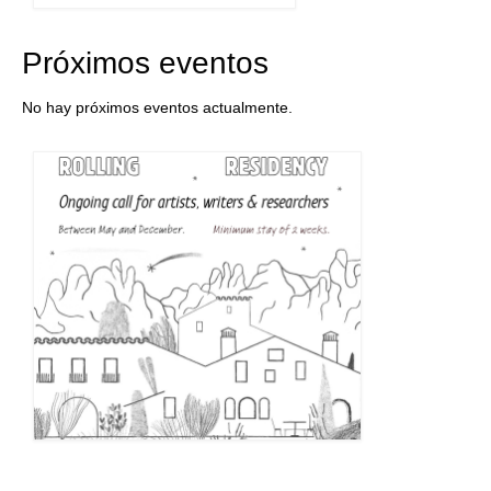
Próximos eventos
No hay próximos eventos actualmente.