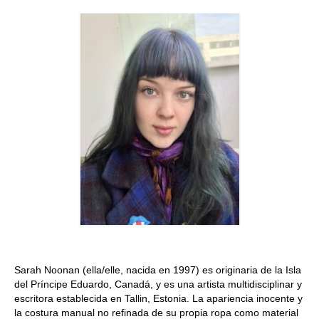
Quedate con nosotras
Archivo
Contacto
Idioma:
Sarah Noonan (ella/elle, nacida en 1997) es originaria de la Isla
del Príncipe Eduardo, Canadá, y es una artista multidisciplinar y
escritora establecida en Tallin, Estonia. La apariencia inocente y
la costura manual no refinada de su propia ropa como material