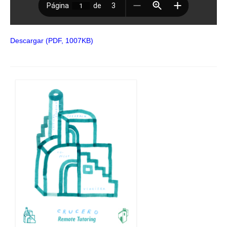
Descargar (PDF, 1007KB)