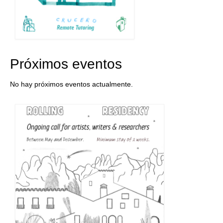
Próximos eventos
No hay próximos eventos actualmente.