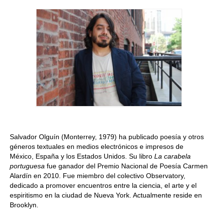
Quedate con nosotras
Archivo
Contacto
Idioma:
Salvador Olguín (Monterrey, 1979) ha publicado poesía y otros
géneros textuales en medios electrónicos e impresos de
México, España y los Estados Unidos. Su libro
La carabela
portuguesa
fue ganador del Premio Nacional de Poesía Carmen
Alardín en 2010. Fue miembro del colectivo Observatory,
dedicado a promover encuentros entre la ciencia, el arte y el
espiritismo en la ciudad de Nueva York. Actualmente reside en
Brooklyn.