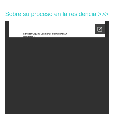
Sobre su proceso en la residencia >>>