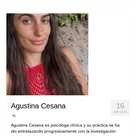
Agustina Cesana
16
JUN 2026
Agustina Cesana es psicóloga clínica y su práctica se ha
ido entrelazando progresivamente con la investigación