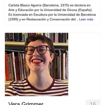
Carlota Blasco Aguirre (Barcelona, ​​1975) es doctora en
Arte y Educación por la Universidad de Girona (España).
Es licenciada en Escultura por la Universidad de Barcelona
(1999) y en Restauración y Conservación del...
Leer más
Vera Grimmer
16