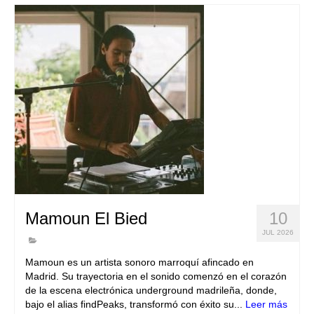
Mamoun El Bied
10
JUL 2026
Mamoun es un artista sonoro marroquí afincado en
Madrid. Su trayectoria en el sonido comenzó en el corazón
de la escena electrónica underground madrileña, donde,
bajo el alias findPeaks, transformó con éxito su...
Leer más