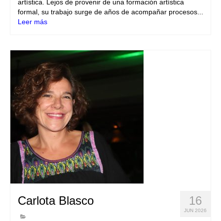
artística. Lejos de provenir de una formación artística
formal, su trabajo surge de años de acompañar procesos...
Leer más
Carlota Blasco
16
JUN 2026