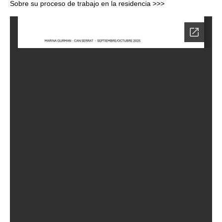
Sobre su proceso de trabajo en la residencia >>>