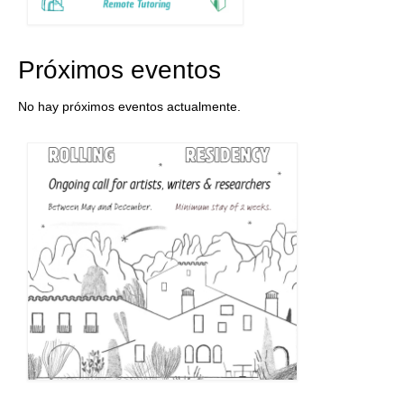
Próximos eventos
No hay próximos eventos actualmente.