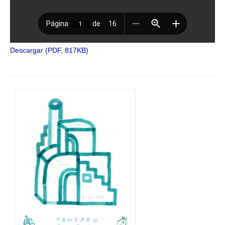
Descargar (PDF, 817KB)