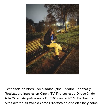
Quedate con nosotras
Archivo
Contacto
Idioma:
Licenciada en Artes Combinadas (cine – teatro – danza) y
Realizadora integral en Cine y TV. Profesora de Dirección de
Arte Cinematográfica en la ENERC desde 2015. En Buenos
Aires alterna su trabajo como Directora de arte en cine y como