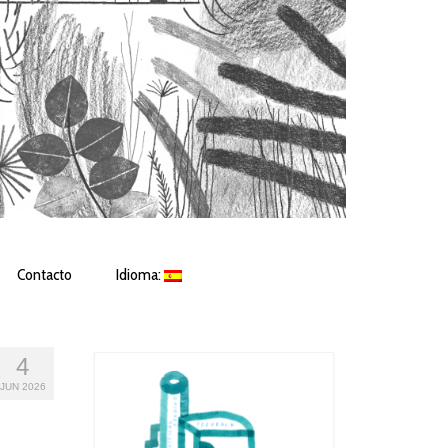
Contacto
Idioma:
4
JUN 2026