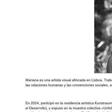
Mariana es una artista visual afincada en Lisboa. Traba
las relaciones humanas y las convenciones sociales
En 2024, participó en la residencia artística Kunst
el Desarrollo), y expuso en la muestra colectiva «Unf