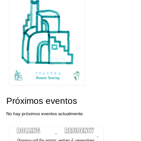
Próximos eventos
No hay próximos eventos actualmente.