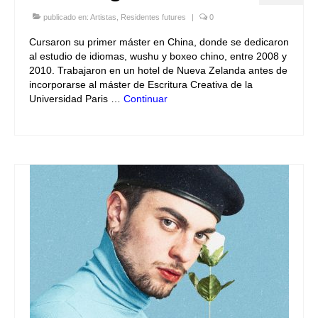
publicado en:
Artistas
,
Residentes futures
|
0
Cursaron su primer máster en China, donde se dedicaron
al estudio de idiomas, wushu y boxeo chino, entre 2008 y
2010. Trabajaron en un hotel de Nueva Zelanda antes de
incorporarse al máster de Escritura Creativa de la
Universidad Paris …
Continuar