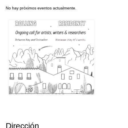
No hay próximos eventos actualmente.
Dirección